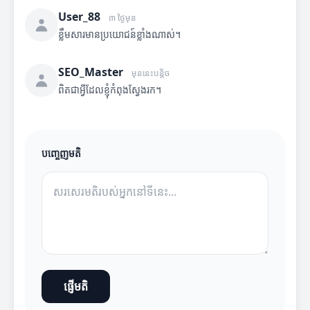
User_88
៣ ថ្ងៃមុន
ខ្លឹមសារមានប្រយោជន៍ខ្លាំងណាស់។
SEO_Master
មុននេះបន្តិច
ពិតជាអ្វីដែលខ្ញុំកំពុងស្វែងរក។
បញ្ចេញមតិ
ផ្ញើមតិ