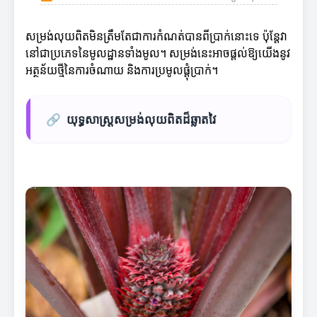
សម្រង់លុយពិតមិនត្រឹមតែជាការកំណត់បានពីប្រាក់នោះទេ ប៉ុន្តែវា
នៅជាប្រភេទនៃមូលដ្ឋានទាំងមូល។ សម្រង់នេះអាចផ្តល់ឱ្យយើងនូវ
អត្ថន័យថ្មីនៃការចំណាយ និងការប្រមូលផ្ដុំប្រាក់។
🔗
យុទ្ធសាស្ត្រសម្រង់លុយពិតដ៏ឆ្លាតវៃ