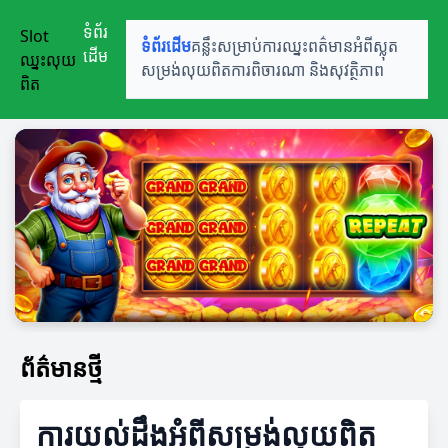
ទំព័រ
Slot
ទំព័រដើម
គន្លឹះសម្រាប់ការឈ្នះ
ពត៌មានអំពីស្លុត
ដើម
ឈ្នះលុយ
សម្រង់លុយពិត
ការពិចារណា និងសុវត្ថិភាព
ពិត
ព័ត៌មានថ្មី
ការយល់ដឹងអំពីសម្រង់លុយពិត