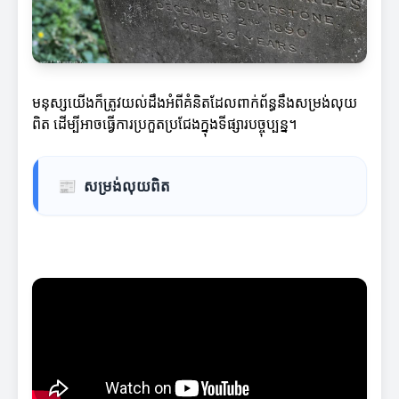
មនុស្សយើងក៏ត្រូវយល់ដឹងអំពីគំនិតដែលពាក់ព័ន្ធនឹងសម្រង់លុយ
ពិត ដើម្បីអាចធ្វើការប្រកួតប្រជែងក្នុងទីផ្សារបច្ចុប្បន្ន។
📰
សម្រង់លុយពិត