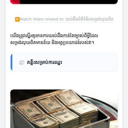
▶
Watch Video related to: យល់ដឹងអំពីគំនិតសម្រង់លុយពិត
យើងត្រូវស្នើរឲ្យមានការយល់ដឹងកាន់តែច្បាស់ពីអ្វីដែល
សម្រង់លុយពិតមានន័យ និងអត្ថប្រយោជន៍របស់វា។
📰
គន្លឹះសម្រាប់ការឈ្នះ