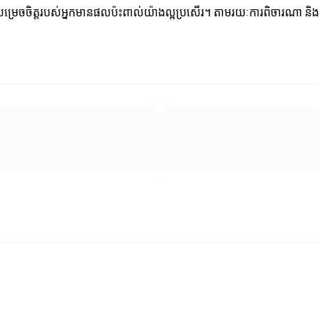
ការសម្រេចចិត្តរបស់អ្នកមានផលប៉ះពាល់យ៉ាងល្អប្រសើរ។ តាមរយៈការពិចារណា និងការ