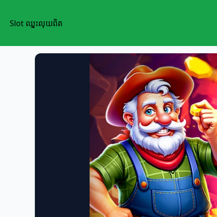
Slot ឈ្នះលុយពិត