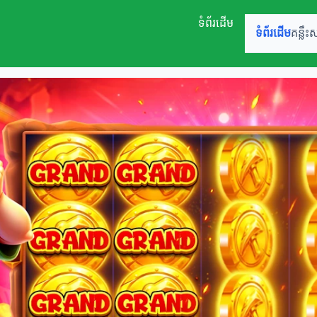
ទំព័រដើម
ទំព័រដើម
គន្លឹះ