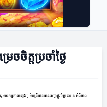
ចចិត្តប្រចាំថ្ងៃ
មសកម្មភាពផ្សេងៗ មិនត្រឹមតែមានបញ្ហាផ្លូវចិត្តនោះទេ អំពីភាព