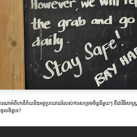
ារពិចារណាអំពីហានិភ័យនិងអត្ថប្រយោជន៍របស់ការសម្រេចចិត្តនីមួយៗ គឺជាវិធីសា
កចូលចិត្តទេ?