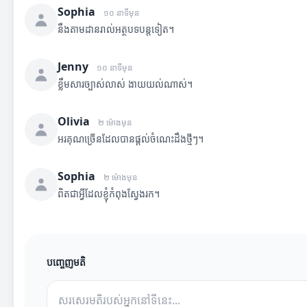
Sophia
១០ នាទីមុន
នឹងតាមដានរាល់អត្ថបទបន្តទៀត។
Jenny
១០ នាទីមុន
ខ្លឹមសារច្បាស់លាស់ ងាយយល់ណាស់។
Olivia
២ ម៉ោងមុន
អរគុណច្រើនដែលបានផ្តល់ចំណេះដឹងថ្មីៗ។
Sophia
២ ម៉ោងមុន
ពិតជាអ្វីដែលខ្ញុំកំពុងស្វែងរក។
បញ្ចេញមតិ