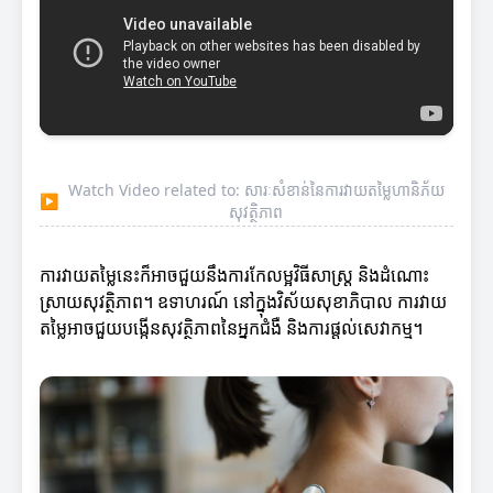
Watch Video related to: សារៈសំខាន់នៃការវាយតម្លៃហានិភ័យ
▶
សុវត្ថិភាព
ការវាយតម្លៃនេះក៏អាចជួយនឹងការកែលម្អវិធីសាស្រ្ត និងដំណោះ
ស្រាយសុវត្ថិភាព។ ឧទាហរណ៍ នៅក្នុងវិស័យសុខាភិបាល ការវាយ
តម្លៃអាចជួយបង្កើនសុវត្ថិភាពនៃអ្នកជំងឺ និងការផ្តល់សេវាកម្ម។