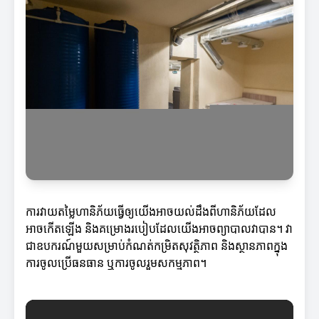
ការវាយតម្លៃហានិភ័យធ្វើឲ្យយើងអាចយល់ដឹងពីហានិភ័យដែល
អាចកើតឡើង និងគម្រោងរបៀបដែលយើងអាចព្យាបាលវាបាន។ វា
ជាឧបករណ៍មួយសម្រាប់កំណត់កម្រិតសុវត្ថិភាព និងស្ថានភាពក្នុង
ការចូលប្រើធនធាន ឬការចូលរួមសកម្មភាព។