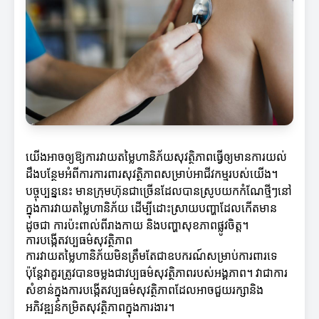
យើងអាចឲ្យឱ្យការវាយតម្លៃហានិភ័យសុវត្ថិភាពធ្វើឲ្យមានការយល់
ដឹងបន្ថែមអំពីការការពារសុវត្ថិភាពសម្រាប់អាជីវកម្មរបស់យើង។
បច្ចុប្បន្ននេះ មានក្រុមហ៊ុនជាច្រើនដែលបានស្រូបយកកំណែថ្មីៗនៅ
ក្នុងការវាយតម្លៃហានិភ័យ ដើម្បីដោះស្រាយបញ្ហាដែលកើតមាន
ដូចជា ការប៉ះពាល់ពីរាងកាយ និងបញ្ហាសុខភាពផ្លូវចិត្ត។
ការបង្កើតវប្បធម៌សុវត្ថិភាព
ការវាយតម្លៃហានិភ័យមិនត្រឹមតែជាឧបករណ៍សម្រាប់ការពារទេ
ប៉ុន្តែវាគួរត្រូវបានចម្លងជាវប្បធម៌សុវត្ថិភាពរបស់អង្គភាព។ វាជាការ
សំខាន់ក្នុងការបង្កើតវប្បធម៌សុវត្ថិភាពដែលអាចជួយរក្សានិង
អភិវឌ្ឍន៍កម្រិតសុវត្ថិភាពក្នុងការងារ។